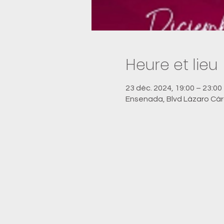
Heure et lieu
23 déc. 2024, 19:00 – 23:00
Ensenada, Blvd Lázaro Cárd