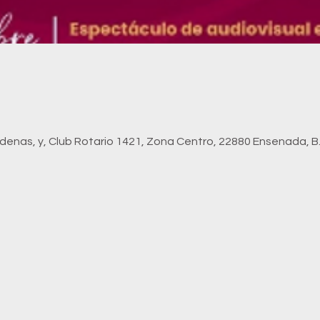
enas, y, Club Rotario 1421, Zona Centro, 22880 Ensenada, B.