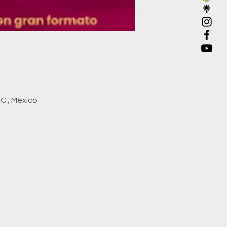
C., México