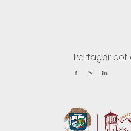
Partager ce