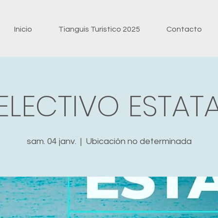
Inicio
Tianguis Turistico 2025
Contacto
ELECTIVO ESTATA
sam. 04 janv.
  |  
Ubicación no determinada