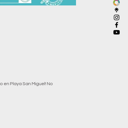
o en Playa San Miguel! No 