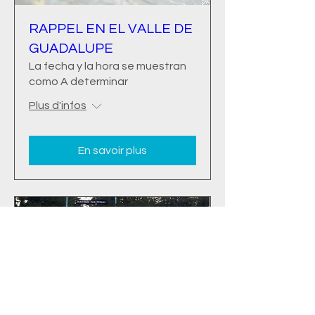
RAPPEL EN EL VALLE DE
GUADALUPE
La fecha y la hora se muestran
como A determinar
Plus d'infos
En savoir plus